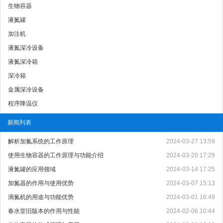
生物容器
液氮罐
加注机
液氮深冷设备
液氮深冷箱
深冷箱
金属深冷设备
程序降温仪
新闻列表
解析加氮系统的工作原理
2024-03-27 13:59
使用生物容器的工作原理与功能介绍
2024-03-20 17:29
液氮罐的应用领域
2024-03-14 17:25
加氮器的作用与使用优势
2024-03-07 15:13
滴氮机的用途与功能优势
2024-03-01 16:49
春水堂旧版本的作用与性能
2024-02-06 10:44