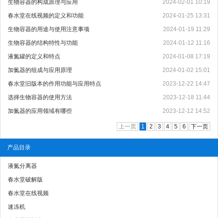
生物容器的构成原理与应用
2024-02-01 10:19
春水堂在线视频的定义和功能
2024-01-25 13:31
生物容器的用途与使用注意事项
2024-01-19 11:29
生物容器的结构特性与功能
2024-01-12 11:16
液氮罐的定义和特点
2024-01-08 17:19
加氮器的组成与应用原理
2024-01-02 15:01
春水堂旧版本的作用功能与应用特点
2023-12-22 14:47
选择生物容器的使用方法
2023-12-18 11:44
加氮器的应用领域有哪些
2023-12-12 14:52
上一页
1
2
3
4
5
6
下一页
产品目录
液氮分离器
春水堂破解版
春水堂在线视频
速冻机